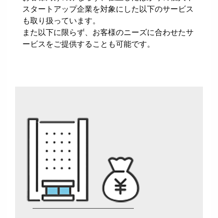
スタートアップ企業を対象にした以下のサービス
も取り扱っています。
また以下に限らず、お客様のニーズに合わせたサ
ービスをご提供することも可能です。