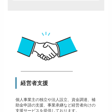
経営者支援
個人事業主の独立や法人設立、資金調達、補
助金申請の支援、事業承継など経営者向けの
支援サービスを提供しております。