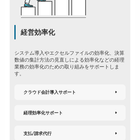
経営効率化
システム導入やエクセルファイルの効率化、決算
数値の集計方法の見直しによる効率化などの経理
業務の効率化のための取り組みをサポートしま
す。
クラウド会計導入サポート
経理効率化サポート
支払/請求代行