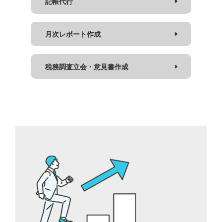
記帳代行
月次レポート作成
税務調査立会・意見書作成