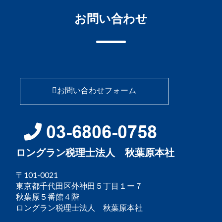
お問い合わせ
お問い合わせフォーム
ロングラン税理士法人 秋葉原本社
〒101-0021
東京都千代田区外神田５丁目１ー７
秋葉原５番館４階
ロングラン税理士法人 秋葉原本社