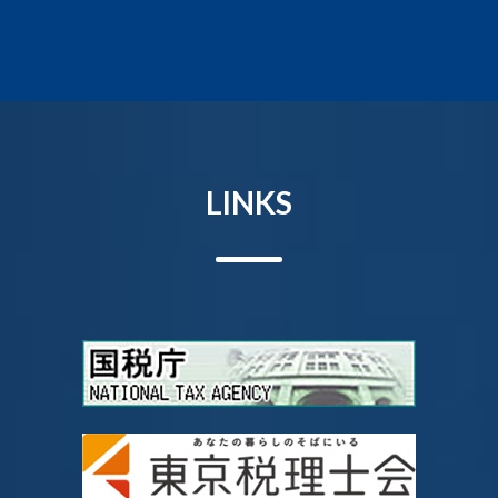
LINKS