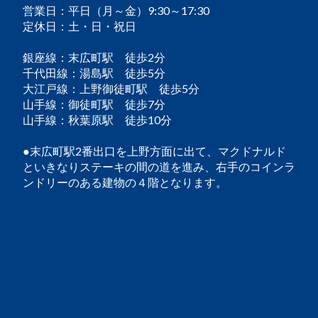
営業日：平日（月～金）9:30～17:30
定休日：土・日・祝日
銀座線：末広町駅 徒歩2分
千代田線：湯島駅 徒歩5分
大江戸線：上野御徒町駅 徒歩5分
山手線：御徒町駅 徒歩7分
山手線：秋葉原駅 徒歩10分
●末広町駅2番出口を上野方面に出て、マクドナルド
といきなりステーキの間の道を進み、右手のコインラ
ンドリーのある建物の４階となります。