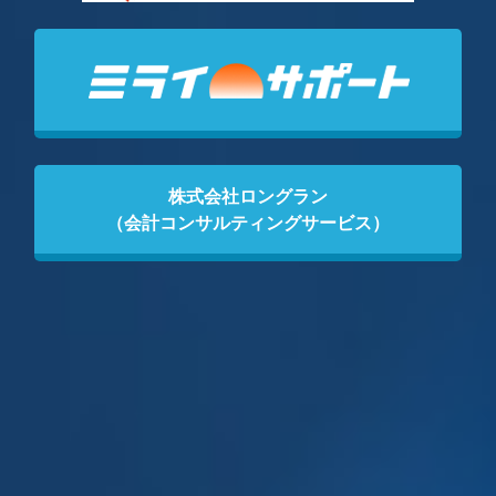
株式会社ロングラン
（会計コンサルティングサービス）