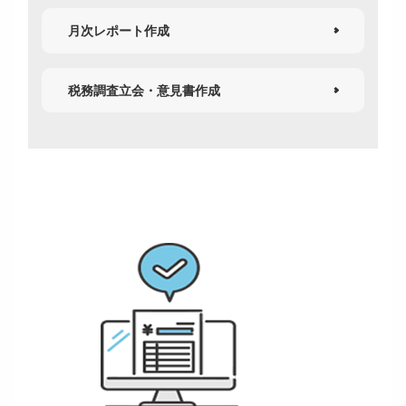
月次レポート作成
税務調査立会・意見書作成