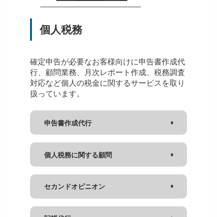
個人税務
確定申告が必要なお客様向けに申告書作成代
行、顧問業務、月次レポート作成、税務調査
対応など個人の税金に関するサービスを取り
扱っています。
申告書作成代行
個人税務に関する顧問
セカンドオピニオン