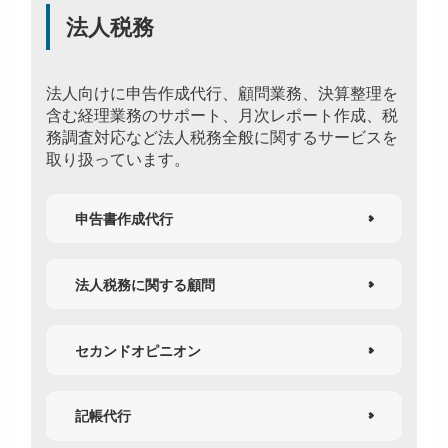
法人税務
法人向けに申告作成代行、顧問業務、決算整理を
含む経理業務のサポート、月次レポート作成、税
務調査対応など法人税務全般に関するサービスを
取り扱っています。
申告書作成代行
法人税務に関する顧問
セカンドオピニオン
記帳代行