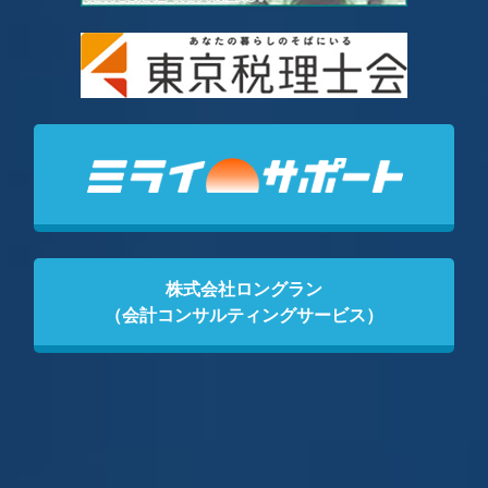
株式会社ロングラン
（会計コンサルティングサービス）