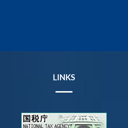
LINKS