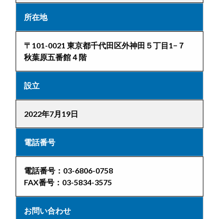
所在地
〒101-0021 東京都千代田区外神田５丁目1−７
秋葉原五番館４階
設立
2022年7月19日
電話番号
電話番号：03-6806-0758
FAX番号：03-5834-3575
お問い合わせ