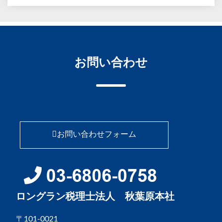
お問い合わせ
お問い合わせフォーム
ロングラン税理士法人 秋葉原本社
〒101-0021