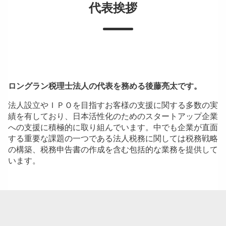
代表挨拶
ロングラン税理士法人の代表を務める後藤亮太です。
法人設立やＩＰＯを目指すお客様の支援に関する多数の実
績を有しており、日本活性化のためのスタートアップ企業
への支援に積極的に取り組んでいます。中でも企業が直面
する重要な課題の一つである法人税務に関しては税務戦略
の構築、税務申告書の作成を含む包括的な業務を提供して
います。