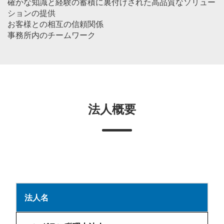
確かな知識と経験の蓄積に裏付けされた高品質なソリュー
ションの提供
お客様との相互の信頼関係
事務所内のチームワーク
法人概要
法人名