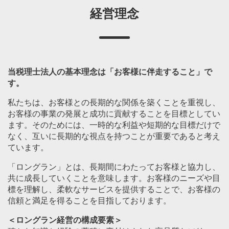
経営理念
当税理士法人の基本理念は「お客様に伴走すること」で
す。
私たちは、お客様との長期的な関係を築くことを重視し、
お客様の事業の発展と成功に貢献することを目標としてい
ます。そのためには、一時的な利益や短期的な目標だけで
なく、互いに長期的な視点を持つことが重要であると考え
ています。
「ロングラン」とは、長期間にわたってお客様と協力し、
共に成長していくことを意味します。お客様のニーズや目
標を理解し、柔軟なサービスを提供することで、お客様の
信頼と満足を得ることを目指しております。
＜ロングラン経営の構成要素＞