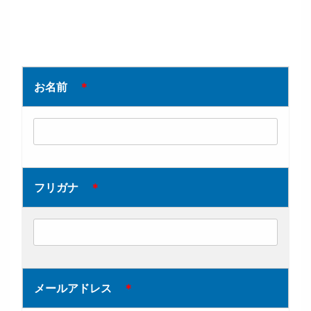
お名前
＊
フリガナ
＊
メールアドレス
＊