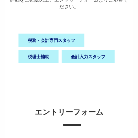
ださい。
税務・会計専門スタッフ
税理士補助
会計入力スタッフ
エントリーフォーム