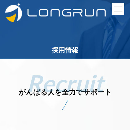
採用情報
がんばる人を全力でサポート