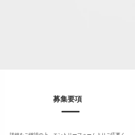
募集要項
詳細をご確認の上、エントリーフォームよりご応募く