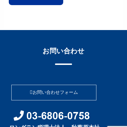
お問い合わせ
お問い合わせフォーム