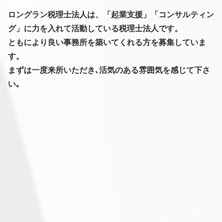
ロングラン税理士法人は、「起業支援」「コンサルティン
グ」に力を入れて活動している税理士法人です。
ともにより良い事務所を築いてくれる方を募集していま
す。
まずは一度来所いただき､活気のある雰囲気を感じて下さ
い｡