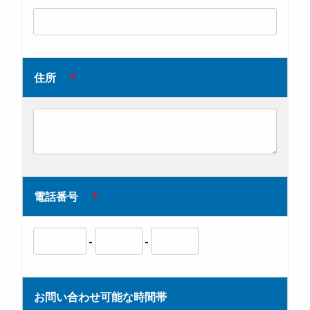
住所
＊
電話番号
＊
-
-
お問い合わせ可能な時間帯