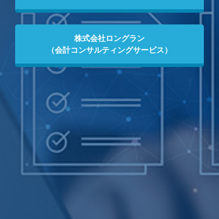
株式会社ロングラン
（会計コンサルティングサービス）