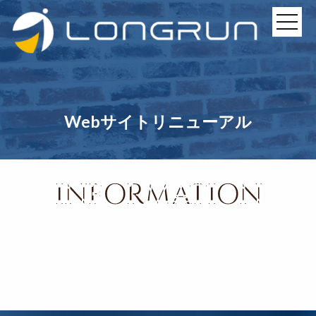
Webサイトリニューアル
INFORMATION