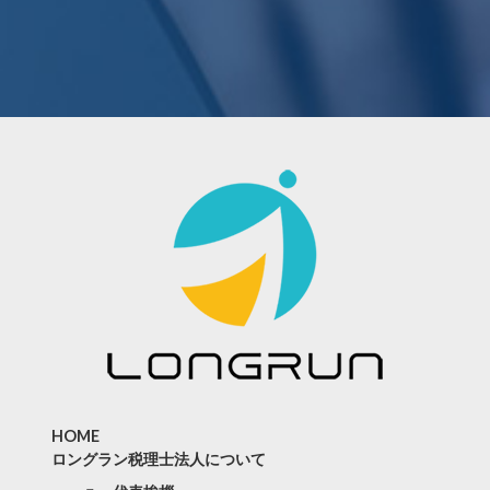
HOME
ロングラン税理士法人について