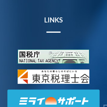
LINKS