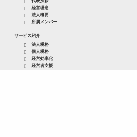
代表挨拶
経営理念
法人概要
所属メンバー
サービス紹介
法人税務
個人税務
経営効率化
経営者支援
採用情報
エントリーフォーム
お知らせ
お知らせ
スタッフブログ
お客様事例