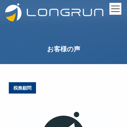
お客様の声
税務顧問