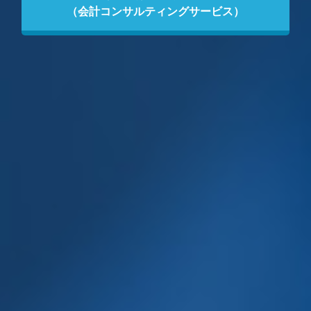
（会計コンサルティングサービス）