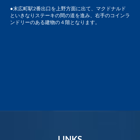
●末広町駅2番出口を上野方面に出て、マクドナルド
といきなりステーキの間の道を進み、右手のコインラ
ンドリーのある建物の４階となります。
LINKS