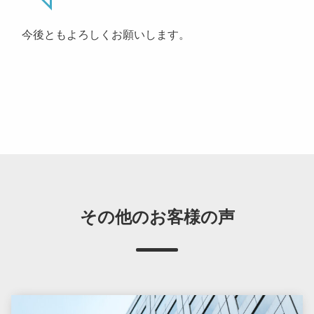
今後ともよろしくお願いします。
その他のお客様の声