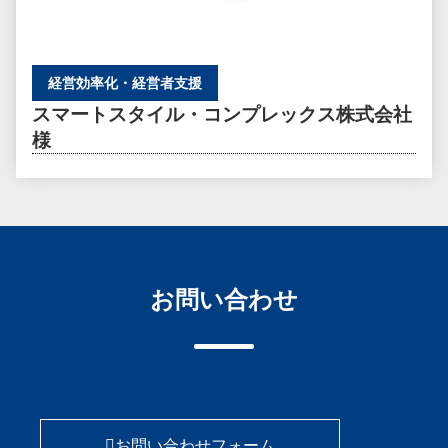
経営効率化・経営者支援
スマートスタイル・コンプレックス株式会社
様
お問い合わせ
お問い合わせフォーム