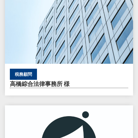
税務顧問
高橋綜合法律事務所 様