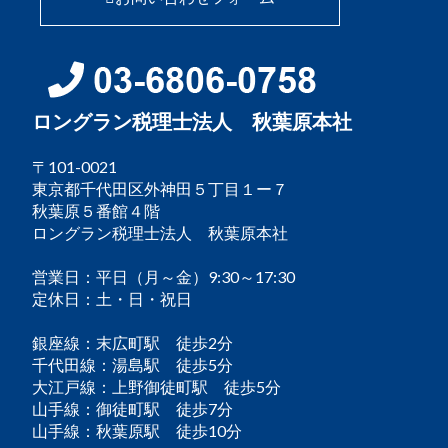
ロングラン税理士法人 秋葉原本社
〒101-0021
東京都千代田区外神田５丁目１ー７
秋葉原５番館４階
ロングラン税理士法人 秋葉原本社
営業日：平日（月～金）9:30～17:30
定休日：土・日・祝日
銀座線：末広町駅 徒歩2分
千代田線：湯島駅 徒歩5分
大江戸線：上野御徒町駅 徒歩5分
山手線：御徒町駅 徒歩7分
山手線：秋葉原駅 徒歩10分