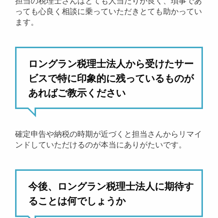
担当の税理士さんはとても人当たりが良く、瑣事であ
っても心良く相談に乗っていただきとても助かってい
ます。
ロングラン税理士法人から受けたサー
ビスで特に印象的に残っているものが
あればご教示ください
確定申告や納税の時期が近づくと担当さんからリマイ
ンドしていただけるのが本当にありがたいです。
今後、ロングラン税理士法人に期待す
ることは何でしょうか