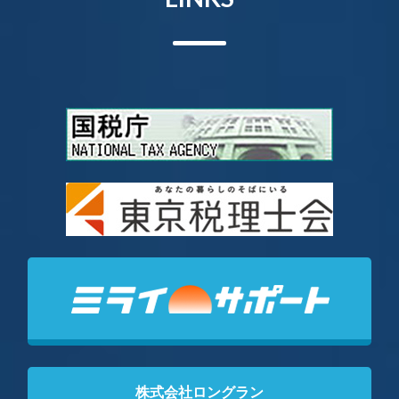
株式会社ロングラン