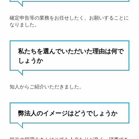
確定申告等の業務をお任せしたく、お願いすることに
なりました。
私たちを選んでいただいた理由は何で
しょうか
知人からご紹介いただきました。
弊法人のイメージはどうでしょうか